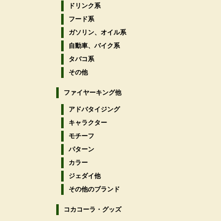
ドリンク系
フード系
ガソリン、オイル系
自動車、バイク系
タバコ系
その他
ファイヤーキング他
アドバタイジング
キャラクター
モチーフ
パターン
カラー
ジェダイ他
その他のブランド
コカコーラ・グッズ