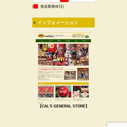
(
発送業務休日)
インフォメーション
【CAL'S GENERAL STORE】