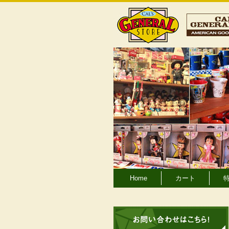
Home
カート