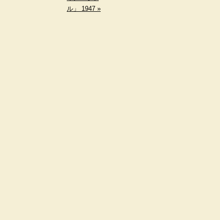
ル」 1947 »