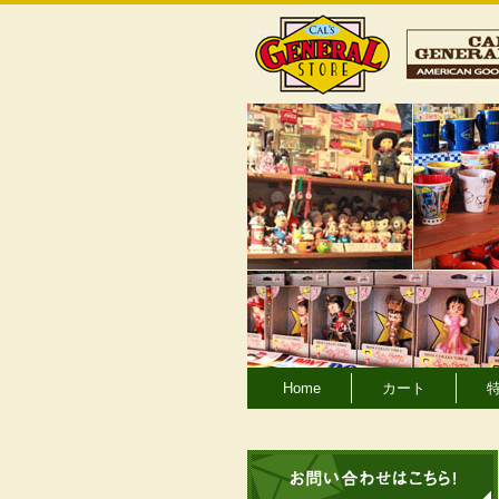
Home
カート