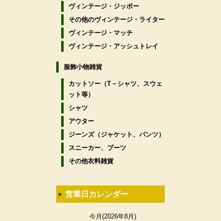
ヴィンテージ・ジッポー
その他のヴィンテージ・ライター
ヴィンテージ・マッチ
ヴィンテージ・アッシュトレイ
服飾小物雑貨
カットソー（T－シャツ、スウェ
ット等）
シャツ
アウター
ジーンズ（ジャケット、パンツ）
スニーカー、ブーツ
その他衣料雑貨
営業日カレンダー
今月(2026年8月)