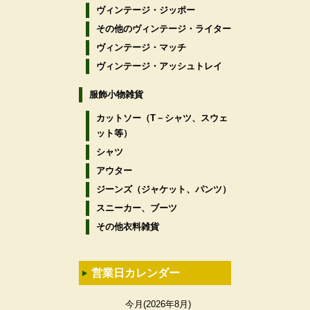
ヴィンテージ・ジッポー
その他のヴィンテージ・ライター
ヴィンテージ・マッチ
ヴィンテージ・アッシュトレイ
服飾小物雑貨
カットソー（T－シャツ、スウェ
ット等）
シャツ
アウター
ジーンズ（ジャケット、パンツ）
スニーカー、ブーツ
その他衣料雑貨
営業日カレンダー
今月(2026年8月)