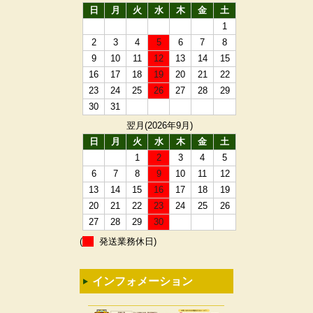
日
月
火
水
木
金
土
1
2
3
4
5
6
7
8
9
10
11
12
13
14
15
16
17
18
19
20
21
22
23
24
25
26
27
28
29
30
31
翌月(2026年9月)
日
月
火
水
木
金
土
1
2
3
4
5
6
7
8
9
10
11
12
13
14
15
16
17
18
19
20
21
22
23
24
25
26
27
28
29
30
(
発送業務休日)
インフォメーション