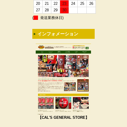
20
21
22
23
24
25
26
27
28
29
30
(
発送業務休日)
インフォメーション
【CAL'S GENERAL STORE】