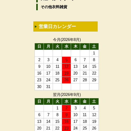
その他衣料雑貨
営業日カレンダー
今月(2026年8月)
日
月
火
水
木
金
土
1
2
3
4
5
6
7
8
9
10
11
12
13
14
15
16
17
18
19
20
21
22
23
24
25
26
27
28
29
30
31
翌月(2026年9月)
日
月
火
水
木
金
土
1
2
3
4
5
6
7
8
9
10
11
12
13
14
15
16
17
18
19
20
21
22
23
24
25
26