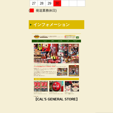
27
28
29
30
(
発送業務休日)
インフォメーション
【CAL'S GENERAL STORE】