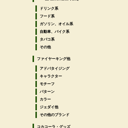
ドリンク系
フード系
ガソリン、オイル系
自動車、バイク系
タバコ系
その他
ファイヤーキング他
アドバタイジング
キャラクター
モチーフ
パターン
カラー
ジェダイ他
その他のブランド
コカコーラ・グッズ