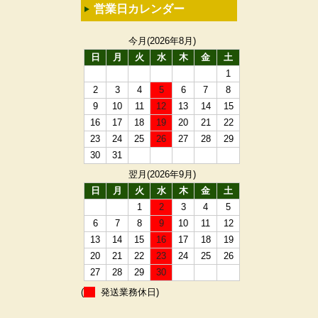
営業日カレンダー
今月(2026年8月)
日
月
火
水
木
金
土
1
2
3
4
5
6
7
8
9
10
11
12
13
14
15
16
17
18
19
20
21
22
23
24
25
26
27
28
29
30
31
翌月(2026年9月)
日
月
火
水
木
金
土
1
2
3
4
5
6
7
8
9
10
11
12
13
14
15
16
17
18
19
20
21
22
23
24
25
26
27
28
29
30
(
発送業務休日)