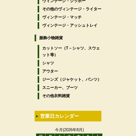
ヴィンテージ・ジッポー
その他のヴィンテージ・ライター
ヴィンテージ・マッチ
ヴィンテージ・アッシュトレイ
服飾小物雑貨
カットソー（T－シャツ、スウェ
ット等）
シャツ
アウター
ジーンズ（ジャケット、パンツ）
スニーカー、ブーツ
その他衣料雑貨
営業日カレンダー
今月(2026年8月)