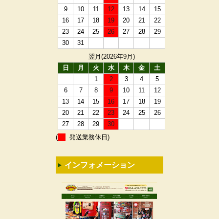
9
10
11
12
13
14
15
16
17
18
19
20
21
22
23
24
25
26
27
28
29
30
31
翌月(2026年9月)
日
月
火
水
木
金
土
1
2
3
4
5
6
7
8
9
10
11
12
13
14
15
16
17
18
19
20
21
22
23
24
25
26
27
28
29
30
(
発送業務休日)
インフォメーション