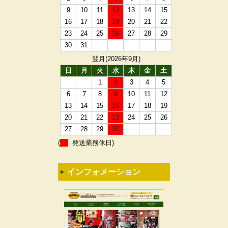
9
10
11
12
13
14
15
16
17
18
19
20
21
22
23
24
25
26
27
28
29
30
31
翌月(2026年9月)
日
月
火
水
木
金
土
1
2
3
4
5
6
7
8
9
10
11
12
13
14
15
16
17
18
19
20
21
22
23
24
25
26
27
28
29
30
(
発送業務休日)
インフォメーション