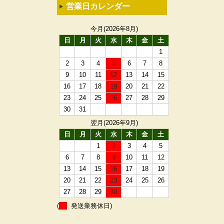
営業日カレンダー
今月(2026年8月)
日
月
火
水
木
金
土
1
2
3
4
5
6
7
8
9
10
11
12
13
14
15
16
17
18
19
20
21
22
23
24
25
26
27
28
29
30
31
翌月(2026年9月)
日
月
火
水
木
金
土
1
2
3
4
5
6
7
8
9
10
11
12
13
14
15
16
17
18
19
20
21
22
23
24
25
26
27
28
29
30
(
発送業務休日)