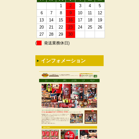
1
2
3
4
5
6
7
8
9
10
11
12
13
14
15
16
17
18
19
20
21
22
23
24
25
26
27
28
29
30
(
発送業務休日)
インフォメーション