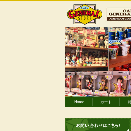
Home
カート