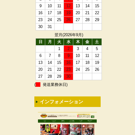
9
10
11
12
13
14
15
16
17
18
19
20
21
22
23
24
25
26
27
28
29
30
31
翌月(2026年9月)
日
月
火
水
木
金
土
1
2
3
4
5
6
7
8
9
10
11
12
13
14
15
16
17
18
19
20
21
22
23
24
25
26
27
28
29
30
(
発送業務休日)
インフォメーション