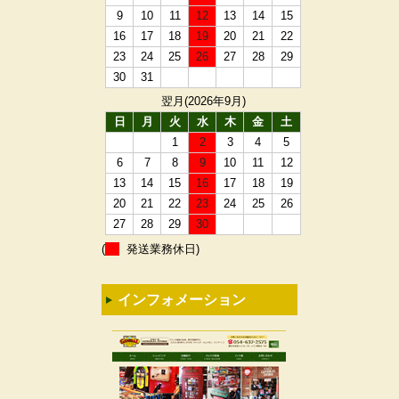
9
10
11
12
13
14
15
16
17
18
19
20
21
22
23
24
25
26
27
28
29
30
31
翌月(2026年9月)
日
月
火
水
木
金
土
1
2
3
4
5
6
7
8
9
10
11
12
13
14
15
16
17
18
19
20
21
22
23
24
25
26
27
28
29
30
(
発送業務休日)
インフォメーション