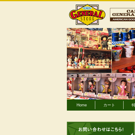
Home
カート