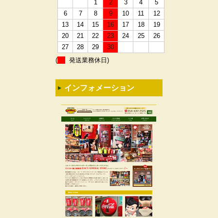
1
2
3
4
5
6
7
8
9
10
11
12
13
14
15
16
17
18
19
20
21
22
23
24
25
26
27
28
29
30
(
発送業務休日)
インフォメーション