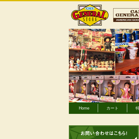
Home
カート