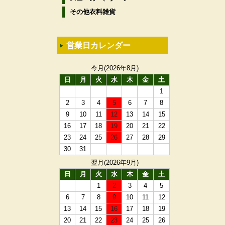
その他衣料雑貨
営業日カレンダー
今月(2026年8月)
日
月
火
水
木
金
土
1
2
3
4
5
6
7
8
9
10
11
12
13
14
15
16
17
18
19
20
21
22
23
24
25
26
27
28
29
30
31
翌月(2026年9月)
日
月
火
水
木
金
土
1
2
3
4
5
6
7
8
9
10
11
12
13
14
15
16
17
18
19
20
21
22
23
24
25
26