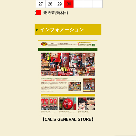
27
28
29
30
(
発送業務休日)
インフォメーション
【CAL'S GENERAL STORE】