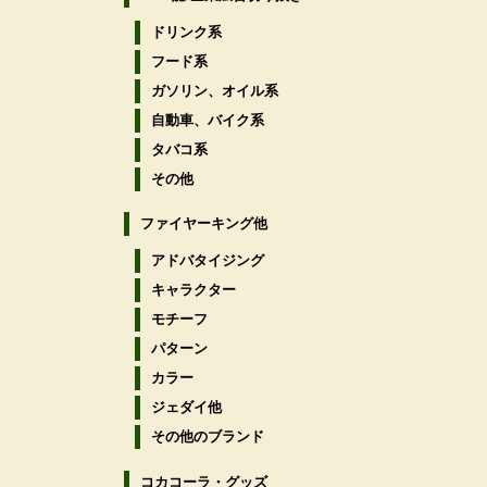
ドリンク系
フード系
ガソリン、オイル系
自動車、バイク系
タバコ系
その他
ファイヤーキング他
アドバタイジング
キャラクター
モチーフ
パターン
カラー
ジェダイ他
その他のブランド
コカコーラ・グッズ