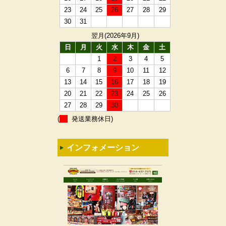
23
24
25
26
27
28
29
30
31
翌月(2026年9月)
日
月
火
水
木
金
土
1
2
3
4
5
6
7
8
9
10
11
12
13
14
15
16
17
18
19
20
21
22
23
24
25
26
27
28
29
30
(
発送業務休日)
インフォメーション