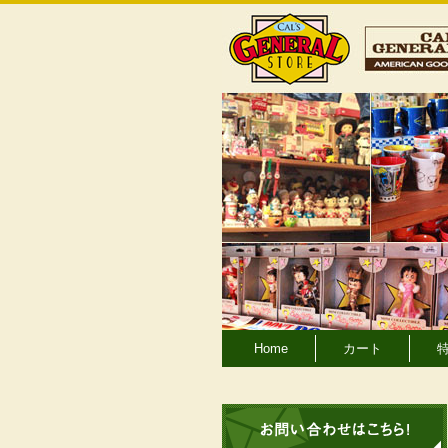
Home
カート