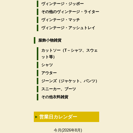
ヴィンテージ・ジッポー
その他のヴィンテージ・ライター
ヴィンテージ・マッチ
ヴィンテージ・アッシュトレイ
服飾小物雑貨
カットソー（T－シャツ、スウェ
ット等）
シャツ
アウター
ジーンズ（ジャケット、パンツ）
スニーカー、ブーツ
その他衣料雑貨
営業日カレンダー
今月(2026年8月)