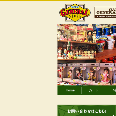
Home
カート