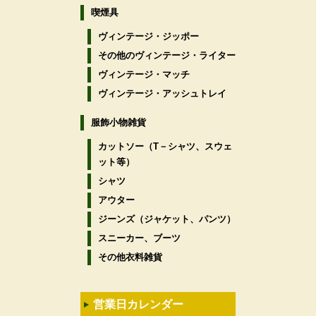
喫煙具
ヴィンテージ・ジッポー
その他のヴィンテージ・ライター
ヴィンテージ・マッチ
ヴィンテージ・アッシュトレイ
服飾小物雑貨
カットソー（T－シャツ、スウェ
ット等）
シャツ
アウター
ジーンズ（ジャケット、パンツ）
スニーカー、ブーツ
その他衣料雑貨
営業日カレンダー