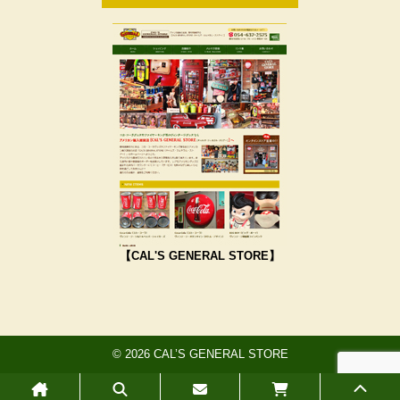
【CAL'S GENERAL STORE】
© 2026 CAL’S GENERAL STORE