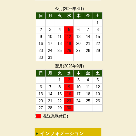
今月(2026年8月)
日
月
火
水
木
金
土
1
2
3
4
5
6
7
8
9
10
11
12
13
14
15
16
17
18
19
20
21
22
23
24
25
26
27
28
29
30
31
翌月(2026年9月)
日
月
火
水
木
金
土
1
2
3
4
5
6
7
8
9
10
11
12
13
14
15
16
17
18
19
20
21
22
23
24
25
26
27
28
29
30
(
発送業務休日)
インフォメーション